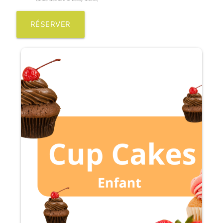
RÉSERVER