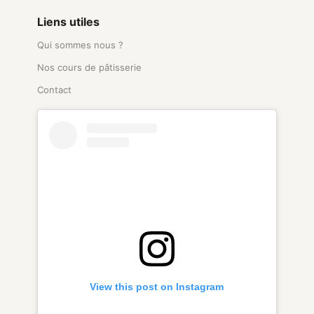
Liens utiles
Qui sommes nous ?
Nos cours de pâtisserie
Contact
View this post on Instagram