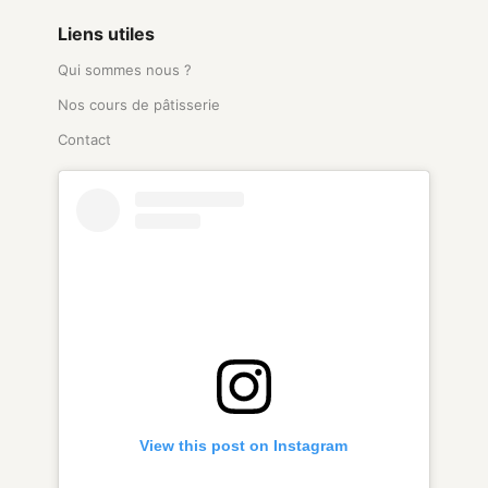
Liens utiles
Qui sommes nous ?
Nos cours de pâtisserie
Contact
View this post on Instagram