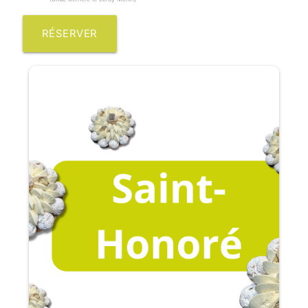
RÉSERVER